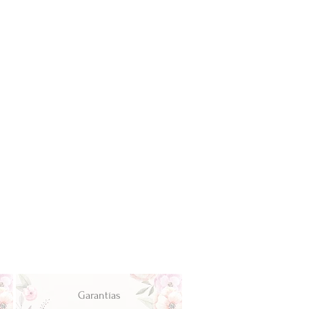
Garantías