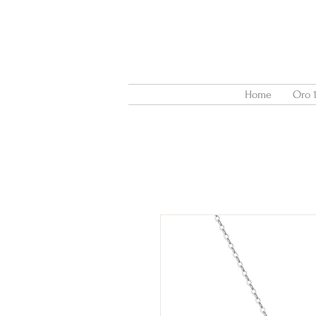
Home
Oro 