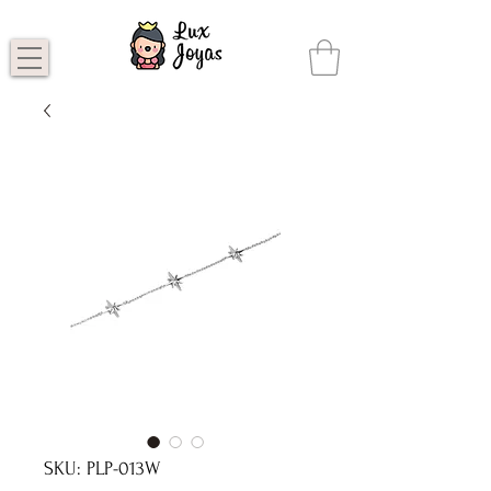
SKU: PLP-013W