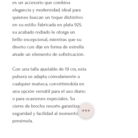
es un accesorio que combina
elegancia y modernidad, ideal para
quienes buscan un toque distintivo
en su estilo. Fabricada en plata 925,
su acabado rodiado le otorga un
brillo excepcional, mientras que su
diseño con dije en forma de estrella
añade un elemento de sofisticación.
Con una talla ajustable de 19 cm, esta
pulsera se adapta cómodamente a
cualquier muñeca, convirtiéndola en
una opción versátil para el uso diario
o para ocasiones especiales. Su
cierre de broche resorte garantiza
seguridad y facilidad al momento de
ponérsela.
La Pulsera Estrella Madi es perfecta