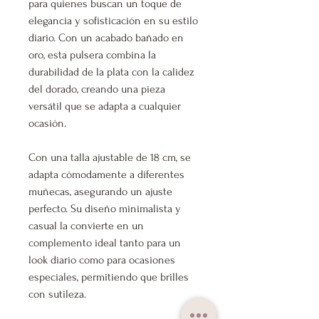
para quienes buscan un toque de
elegancia y sofisticación en su estilo
diario. Con un acabado bañado en
oro, esta pulsera combina la
durabilidad de la plata con la calidez
del dorado, creando una pieza
versátil que se adapta a cualquier
ocasión.
Con una talla ajustable de 18 cm, se
adapta cómodamente a diferentes
muñecas, asegurando un ajuste
perfecto. Su diseño minimalista y
casual la convierte en un
complemento ideal tanto para un
look diario como para ocasiones
especiales, permitiendo que brilles
con sutileza.